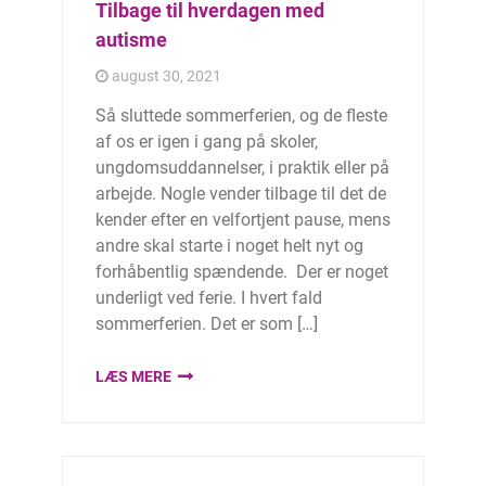
Tilbage til hverdagen med
autisme
august 30, 2021
Så sluttede sommerferien, og de fleste
af os er igen i gang på skoler,
ungdomsuddannelser, i praktik eller på
arbejde. Nogle vender tilbage til det de
kender efter en velfortjent pause, mens
andre skal starte i noget helt nyt og
forhåbentlig spændende. Der er noget
underligt ved ferie. I hvert fald
sommerferien. Det er som […]
LÆS MERE